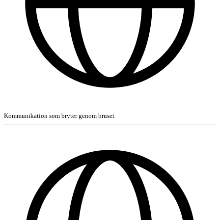
Kommunikation som bryter genom bruset