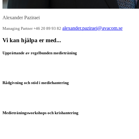
Alexander Paziraei
alexander.paziraei@avacom.se
Managing Partner
+46 20 89 93 82
Vi kan hjälpa er med...
Upprättande av regelbunden medieträning
Rådgivning och stöd i mediehantering
Medieträningsworkshops och krishantering