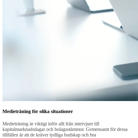
Medieträning för olika situationer
Medieträning är viktigt inför allt från intervjuer till
kapitalmarknadsdagar och bolagsstämmor. Gemensamt för dessa
tillfällen är att de kräver tydliga budskap och bra