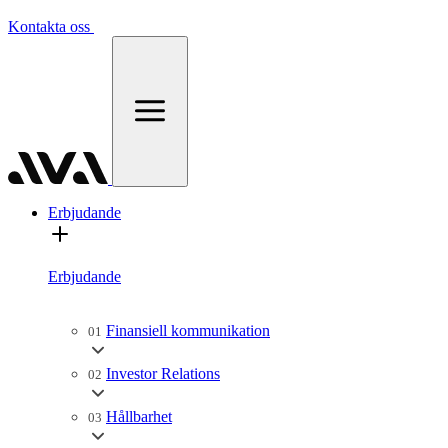
Kontakta oss
Erbjudande
Erbjudande
Finansiell kommunikation
01
Investor Relations
02
Hållbarhet
03