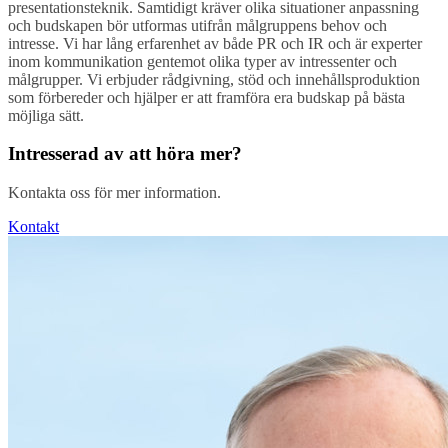
presentationsteknik. Samtidigt kräver olika situationer anpassning
och budskapen bör utformas utifrån målgruppens behov och
intresse. Vi har lång erfarenhet av både PR och IR och är experter
inom kommunikation gentemot olika typer av intressenter och
målgrupper. Vi erbjuder rådgivning, stöd och innehållsproduktion
som förbereder och hjälper er att framföra era budskap på bästa
möjliga sätt.
Intresserad av att höra mer?
Kontakta oss för mer information.
Kontakt