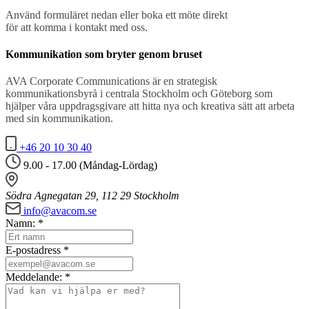
Använd formuläret nedan eller boka ett möte direkt
för att komma i kontakt med oss.
Kommunikation som bryter genom bruset
AVA Corporate Communications är en strategisk
kommunikationsbyrå i centrala Stockholm och Göteborg som
hjälper våra uppdragsgivare att hitta nya och kreativa sätt att arbeta
med sin kommunikation.
+46 20 10 30 40
9.00 - 17.00 (Måndag-Lördag)
Södra Agnegatan 29, 112 29 Stockholm
info@avacom.se
Namn:
*
E-postadress
*
Meddelande:
*