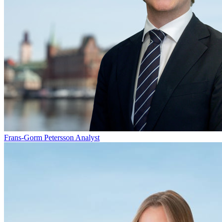
Frans-Gorm Petersson
Analyst