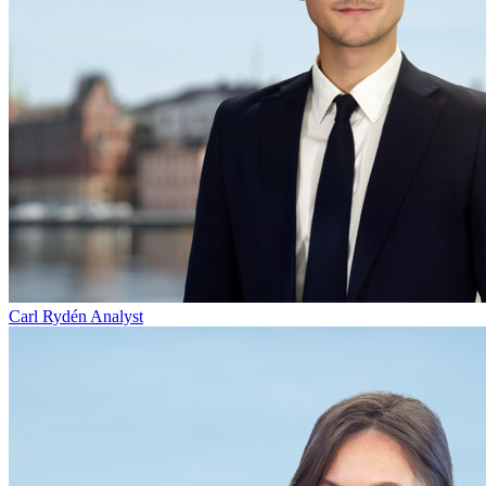
Carl Rydén
Analyst