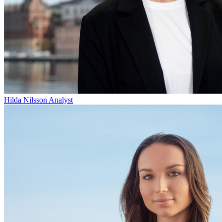
Hilda Nilsson
Analyst