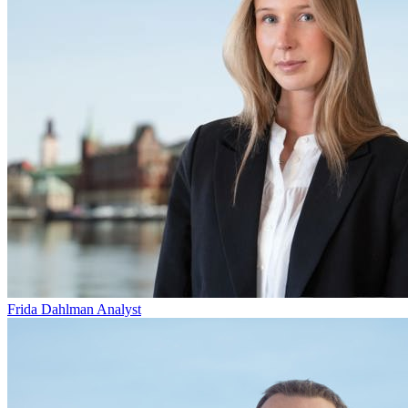
Frida Dahlman
Analyst