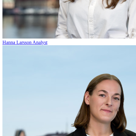
Hanna Larsson
Analyst