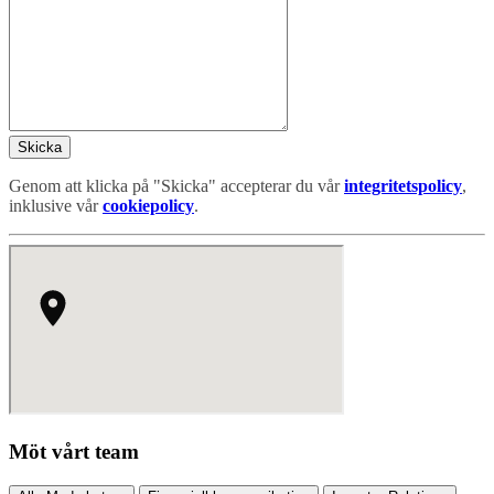
Skicka
Genom att klicka på "Skicka" accepterar du vår
integritetspolicy
,
inklusive vår
cookiepolicy
.
Möt vårt team