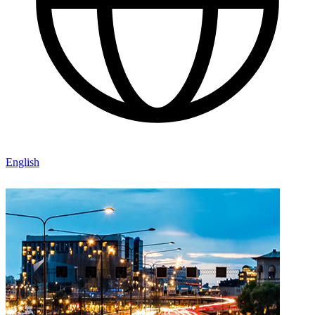
English