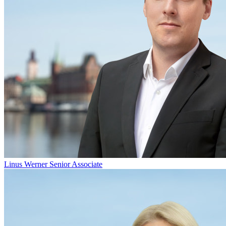
Linus Werner
Senior Associate