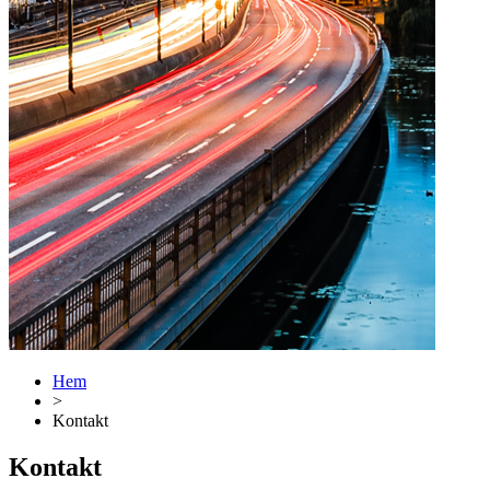
Hem
>
Kontakt
Kontakt