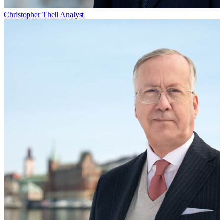
Christopher Thell
Analyst