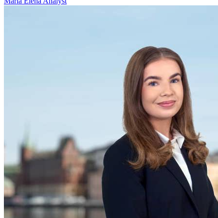
Maria Elena
Analyst