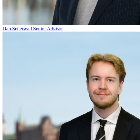
Dan Setterwall
Senior Advisor