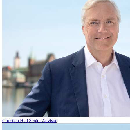
Christian Hall
Senior Advisor