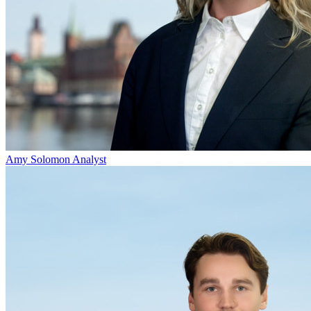
Amy Solomon
Analyst