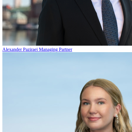
Alexander Paziraei
Managing Partner