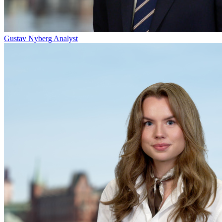
Gustav Nyberg
Analyst