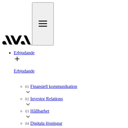
Erbjudande
Erbjudande
Finansiell kommunikation
01
Investor Relations
02
Hållbarhet
03
Digitala lösningar
04