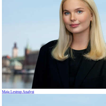
Maja Lestrup
Analyst