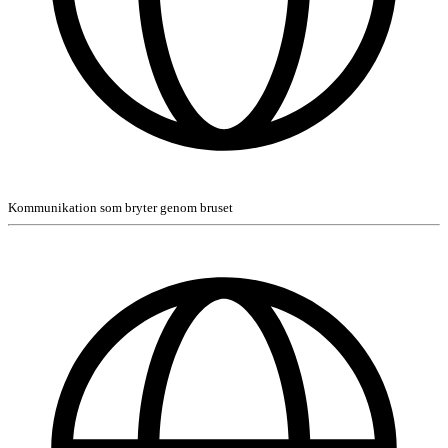
Kommunikation som bryter genom bruset