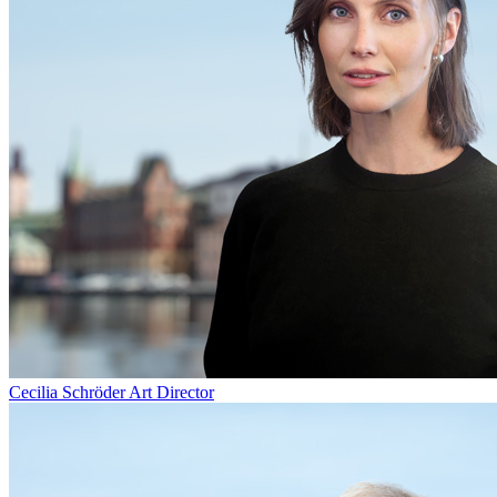
Cecilia Schröder
Art Director