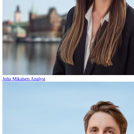
Julia Mikalsen
Analyst