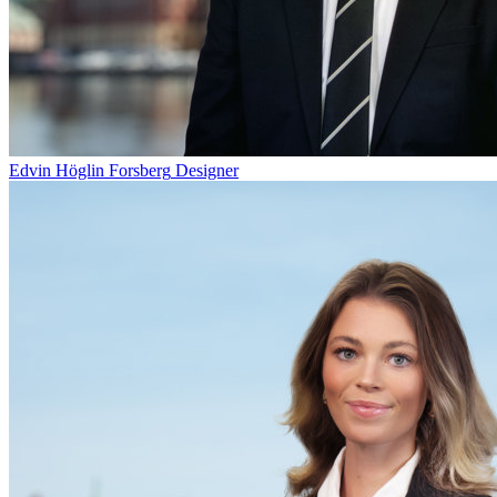
Edvin Höglin Forsberg
Designer