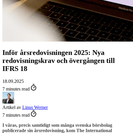
Inför årsredovisningen 2025: Nya
redovisningskrav och övergången till
IFRS 18
18.09.2025
7 minutes read
Artikel av
Linus Werner
7 minutes read
I våras, precis samtidigt som många svenska börsbolag
publicerade sin årsredovisning, kom The International