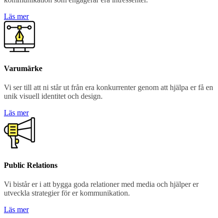
Läs mer
Varumärke
Vi ser till att ni står ut från era konkurrenter genom att hjälpa er få en
unik visuell identitet och design.
Läs mer
Public Relations
Vi bistår er i att bygga goda relationer med media och hjälper er
utveckla strategier för er kommunikation.
Läs mer