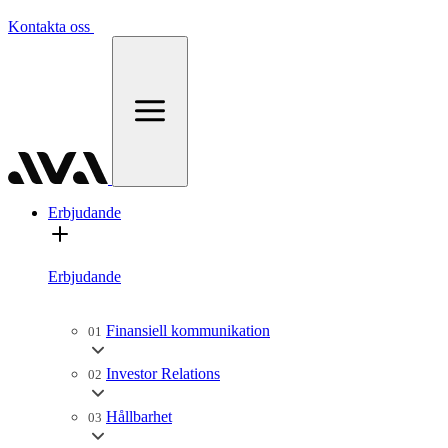
Kontakta oss
Erbjudande
Erbjudande
Finansiell kommunikation
01
Investor Relations
02
Hållbarhet
03