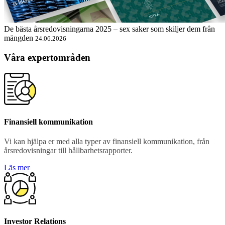
De bästa årsredovisningarna 2025 – sex saker som skiljer dem från
mängden
24.06.2026
Våra expertområden
Finansiell kommunikation
Vi kan hjälpa er med alla typer av finansiell kommunikation, från
årsredovisningar till hållbarhetsrapporter.
Läs mer
Investor Relations