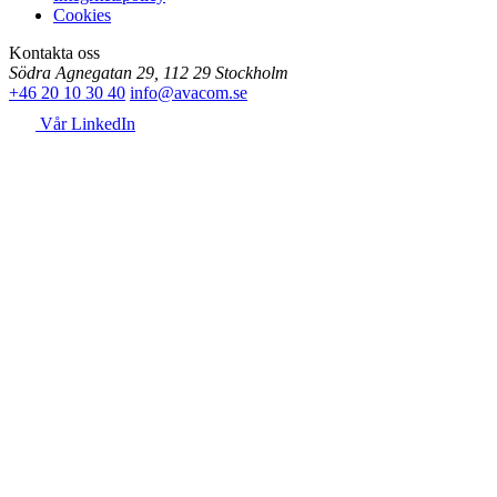
Cookies
Kontakta oss
Södra Agnegatan 29, 112 29 Stockholm
+46 20 10 30 40
info@avacom.se
Vår LinkedIn